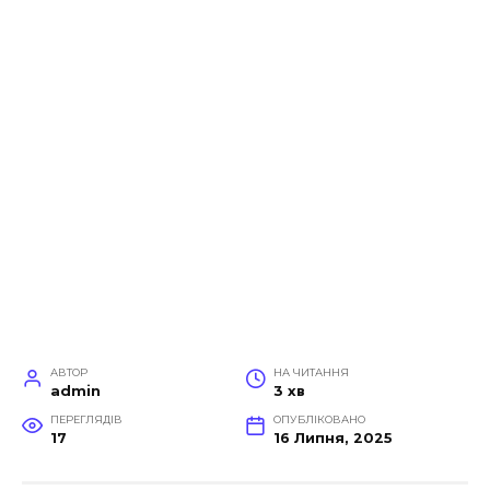
АВТОР
НА ЧИТАННЯ
admin
3 хв
ПЕРЕГЛЯДІВ
ОПУБЛІКОВАНО
17
16 Липня, 2025