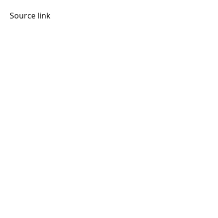
Source link