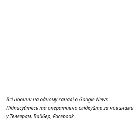
Всі новини на одному каналі в
Google News
Підписуйтесь та оперативно слідкуйте за новинами
у
Телеграм
,
Вайбер
,
Facebook