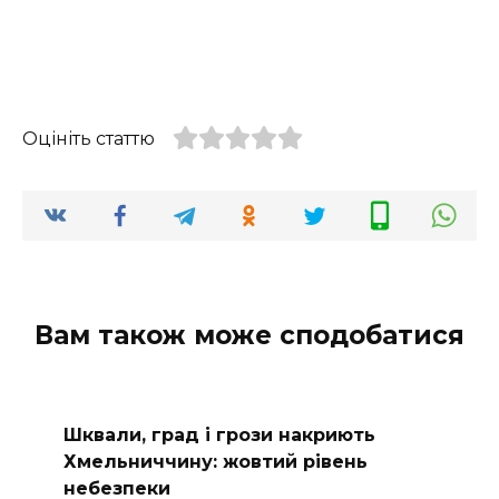
Оцініть статтю
Вам також може сподобатися
Шквали, град і грози накриють
Хмельниччину: жовтий рівень
небезпеки