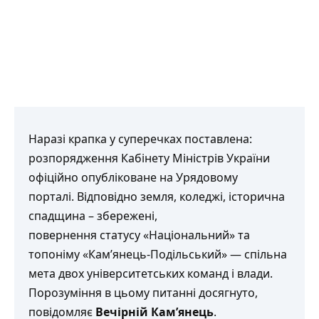
Наразі крапка у суперечках поставлена:
розпорядження Кабінету Міністрів України
офіційно опубліковане на Урядовому
порталі. Відповідно земля, коледжі, історична
спадщина – збережені,
повернення статусу «Національний» та
топоніму «Кам’янець-Подільський» — спільна
мета двох університетських команд і влади.
Порозуміння в цьому питанні досягнуто,
повідомляє
Вечірній Кам’янець
.