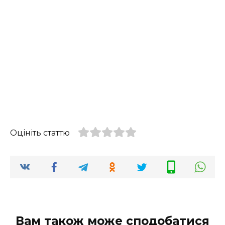
Оцініть статтю
Вам також може сподобатися