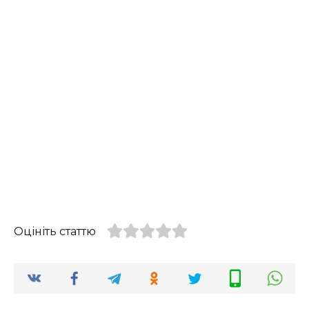
Оцініть статтю