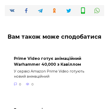
Вам також може сподобатися
Prime Video готує анімаційний
Warhammer 40,000 з Кавіллом
У сервісі Amazon Prime Video готують
новий анімаційний
0
0