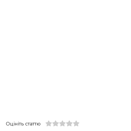
Оцініть статтю