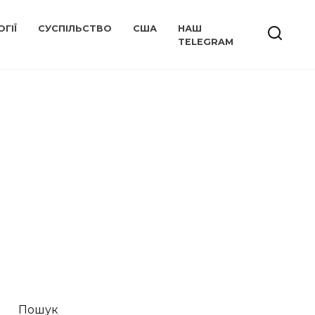
ГІЇ
СУСПІЛЬСТВО
США
НАШ
TELEGRAM
Пошук