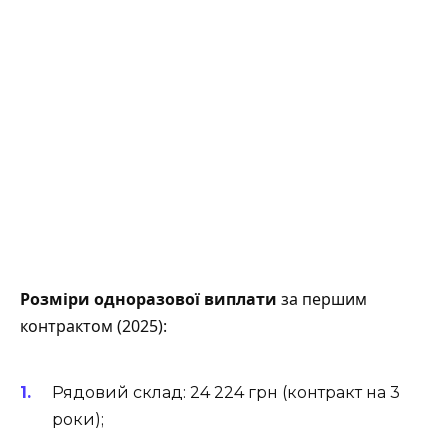
Розміри одноразової виплати
за першим
контрактом (2025):
Рядовий склад: 24 224 грн (контракт на 3
роки);