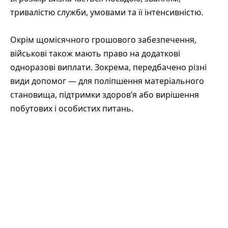
тривалістю служби, умовами та її інтенсивністю.
Окрім щомісячного грошового забезпечення,
військові також мають право на додаткові
одноразові виплати. Зокрема, передбачено різні
види допомог — для поліпшення матеріального
становища, підтримки здоров’я або вирішення
побутових і особистих питань.