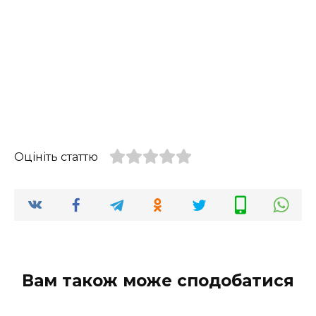
Оцініть статтю
Вам також може сподобатися