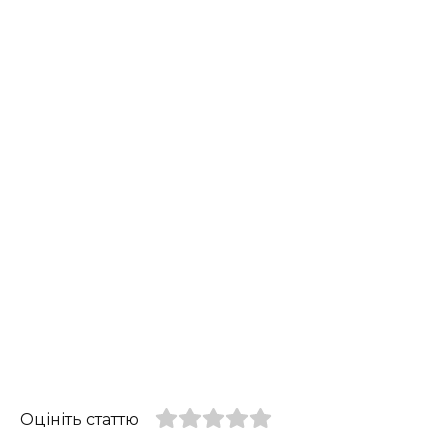
Оцініть статтю