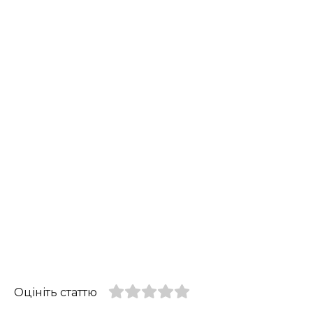
Оцініть статтю