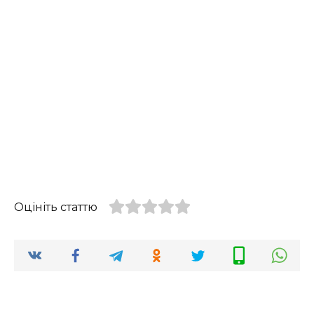
Оцініть статтю