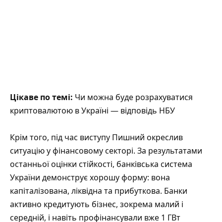
Цікаве по темі:
Чи можна буде розрахуватися
криптовалютою в Україні — відповідь НБУ
Крім того, під час виступу Пишний окреслив
ситуацію у фінансовому секторі. За результатами
останньої оцінки стійкості, банківська система
України демонструє хорошу форму: вона
капіталізована, ліквідна та прибуткова. Банки
активно кредитують бізнес, зокрема малий і
середній, і навіть профінансували вже 1 ГВт