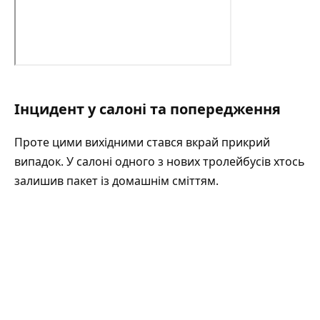
Інцидент у салоні та попередження
Проте цими вихідними стався вкрай прикрий
випадок. У салоні одного з нових тролейбусів хтось
залишив пакет із домашнім сміттям.