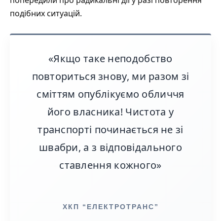
подібних ситуацій.
«Якщо таке неподобство
повториться знову, ми разом зі
сміттям опублікуємо обличчя
його власника! Чистота у
транспорті починається не зі
швабри, а з відповідального
ставлення кожного»
ХКП “ЕЛЕКТРОТРАНС”