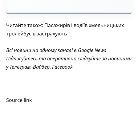
Читайте також:
Пасажирів і водіїв хмельницьких
тролейбусів застрахують
Всі новини на одному каналі в
Google News
Підписуйтесь та оперативно слідкуйте за новинами
у
Телеграм
,
Вайбер
,
Facebook
Source link