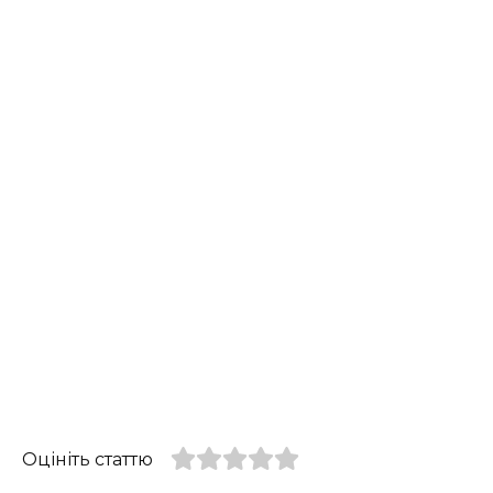
Оцініть статтю