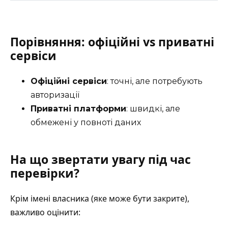
Порівняння: офіційні vs приватні
сервіси
Офіційні сервіси
: точні, але потребують
авторизації
Приватні платформи
: швидкі, але
обмежені у повноті даних
На що звертати увагу під час
перевірки?
Крім імені власника (яке може бути закрите),
важливо оцінити: