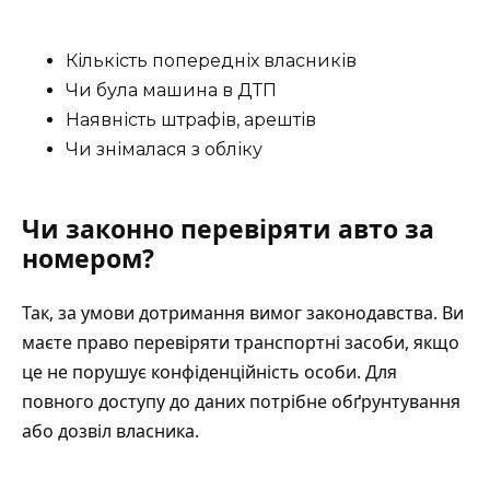
Кількість попередніх власників
Чи була машина в ДТП
Наявність штрафів, арештів
Чи знімалася з обліку
Чи законно перевіряти авто за
номером?
Так, за умови дотримання вимог законодавства. Ви
маєте право перевіряти транспортні засоби, якщо
це не порушує конфіденційність особи. Для
повного доступу до даних потрібне обґрунтування
або дозвіл власника.