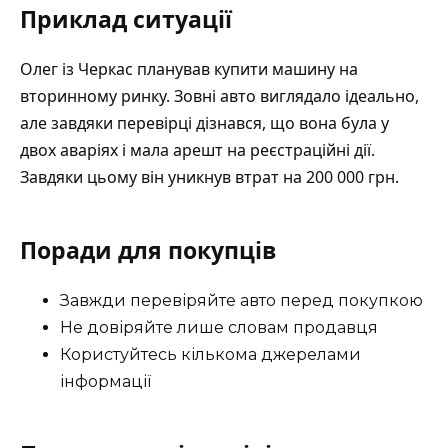
Приклад ситуації
Олег із Черкас планував купити машину на
вторинному ринку. Зовні авто виглядало ідеально,
але завдяки перевірці дізнався, що вона була у
двох аваріях і мала арешт на реєстраційні дії.
Завдяки цьому він уникнув втрат на 200 000 грн.
Поради для покупців
Завжди перевіряйте авто перед покупкою
Не довіряйте лише словам продавця
Користуйтесь кількома джерелами
інформації