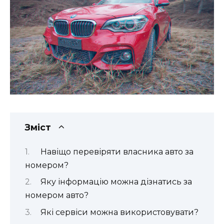
Зміст
Навіщо перевіряти власника авто за
номером?
Яку інформацію можна дізнатись за
номером авто?
Які сервіси можна використовувати?