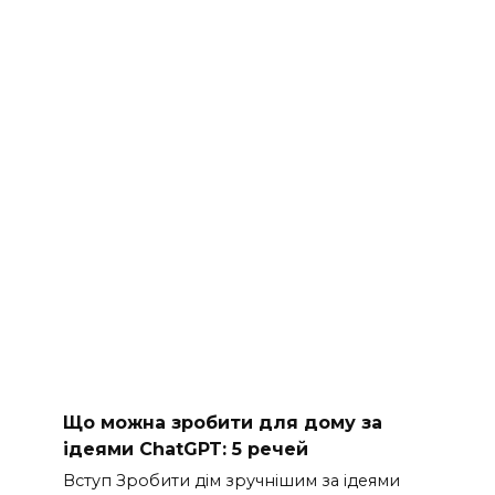
Що можна зробити для дому за
ідеями ChatGPT: 5 речей
Вступ Зробити дім зручнішим за ідеями