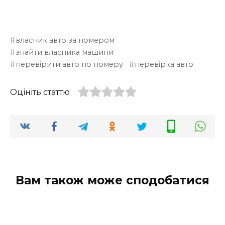
власник авто за номером
знайти власника машини
перевірити авто по номеру
перевірка авто
Оцініть статтю
Вам також може сподобатися