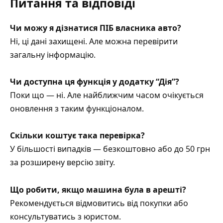
Питання та відповіді
Чи можу я дізнатися ПІБ власника авто?
Ні, ці дані захищені. Але можна перевірити
загальну інформацію.
Чи доступна ця функція у додатку “Дія”?
Поки що — ні. Але найближчим часом очікується
оновлення з таким функціоналом.
Скільки коштує така перевірка?
У більшості випадків — безкоштовно або до 50 грн
за розширену версію звіту.
Що робити, якщо машина була в арешті?
Рекомендується відмовитись від покупки або
консультуватись з юристом.