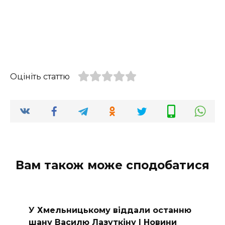
Оцініть статтю
Вам також може сподобатися
У Хмельницькому віддали останню
шану Василю Лазуткіну | Новини