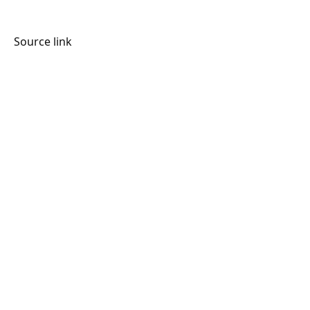
Source link