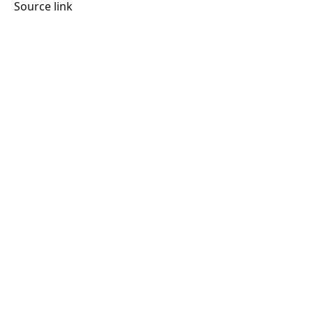
Source link