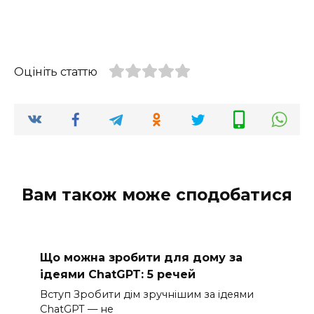
Оцініть статтю
Вам також може сподобатися
Що можна зробити для дому за
ідеями ChatGPT: 5 речей
Вступ Зробити дім зручнішим за ідеями
ChatGPT — не