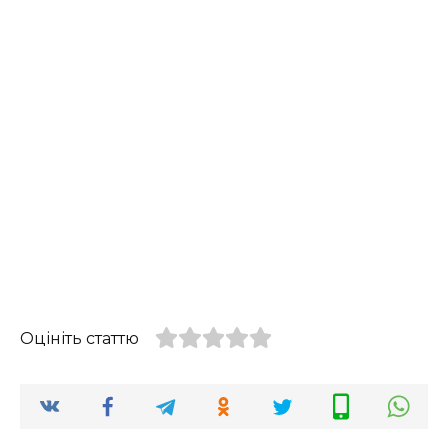
Оцініть статтю