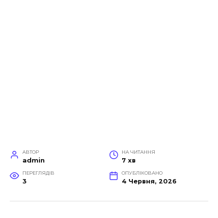
АВТОР
НА ЧИТАННЯ
admin
7 хв
ПЕРЕГЛЯДІВ
ОПУБЛІКОВАНО
3
4 Червня, 2026