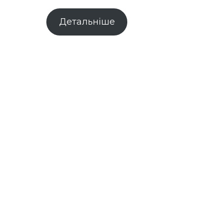
Детальніше