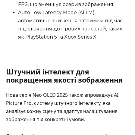
FPS, що зменшує розрив зображення;
Auto Low Latency Mode (ALLM) —
автоматичне зниження затримки під час
підключення до ігрових консолей, таких
як PlayStation 5 та Xbox Series X.
Штучний інтелект для
покращення якості зображення
Нова серія Neo QLED 2025 також впроваджує AI
Picture Pro, систему штучного інтелекту, яка
аналізує кожну сцену та адаптує налаштування
зображення під конкретні умови.