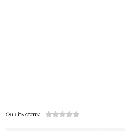
Оцініть статтю