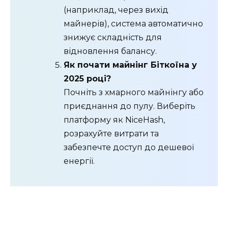
(наприклад, через вихід
майнерів), система автоматично
знижує складність для
відновлення балансу.
Як почати майнінг Біткоїна у
2025 році?
Почніть з хмарного майнінгу або
приєднання до пулу. Виберіть
платформу як NiceHash,
розрахуйте витрати та
забезпечте доступ до дешевої
енергії.