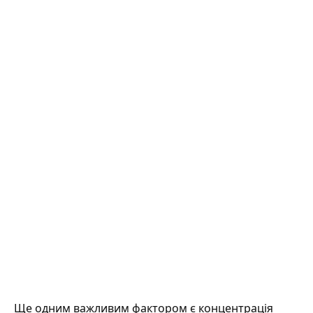
Ще одним важливим фактором є концентрація