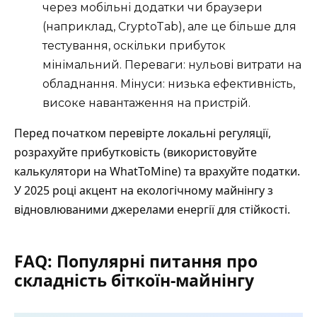
через мобільні додатки чи браузери
(наприклад, CryptoTab), але це більше для
тестування, оскільки прибуток
мінімальний. Переваги: нульові витрати на
обладнання. Мінуси: низька ефективність,
високе навантаження на пристрій.
Перед початком перевірте локальні регуляції,
розрахуйте прибутковість (використовуйте
калькулятори на WhatToMine) та врахуйте податки.
У 2025 році акцент на екологічному майнінгу з
відновлюваними джерелами енергії для стійкості.
FAQ: Популярні питання про
складність біткоїн-майнінгу