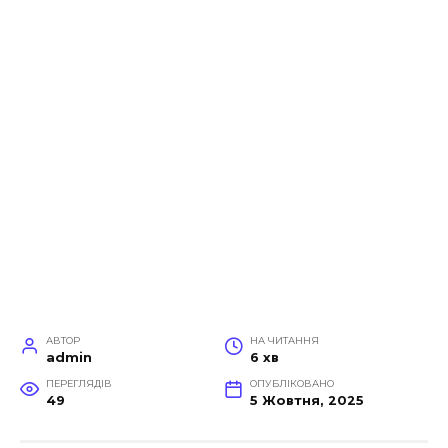
АВТОР
НА ЧИТАННЯ
admin
6 хв
ПЕРЕГЛЯДІВ
ОПУБЛІКОВАНО
49
5 Жовтня, 2025