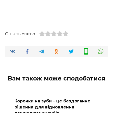
Оцініть статтю
Вам також може сподобатися
Коронки на зуби – це бездоганне
рішення для відновлення