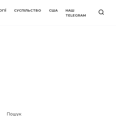
ГІЇ
СУСПІЛЬСТВО
США
НАШ
TELEGRAM
Пошук