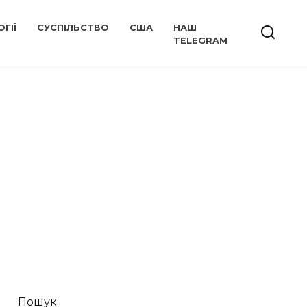
ГІЇ
СУСПІЛЬСТВО
США
НАШ
TELEGRAM
Пошук