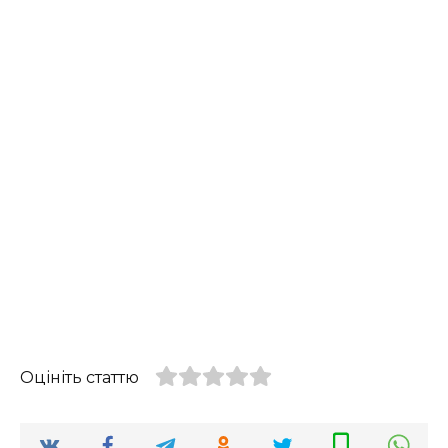
Оцініть статтю