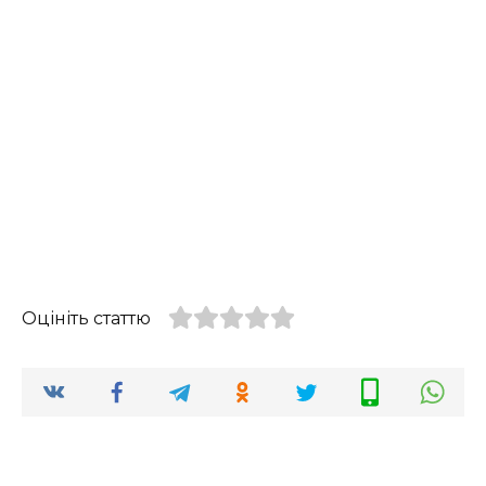
Оцініть статтю