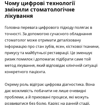
Чому цифрові технології
змінили стоматологічне
лікування
Головна перевага цифрового підходу полягає в
точності. За допомогою сучасного обладнання
стоматолог може отримати деталізовану
інформацію про стан зубів, ясен, кісткової тканини,
прикусу та майбутньої реставрації. Це зменшує
ризик помилок і допомагає підібрати саме той
метод лікування, який відповідає клінічній ситуації
конкретного пацієнта.
Окрему роль відіграє цифрова діагностика. Вона
дає можливість побачити не лише очевидні
проблеми, а й приховані процеси, які можуть
розвиватися без болю. Карієс на ранній стадії,