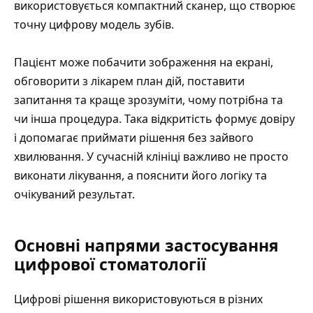
використовується компактний сканер, що створює
точну цифрову модель зубів.
Пацієнт може побачити зображення на екрані,
обговорити з лікарем план дій, поставити
запитання та краще зрозуміти, чому потрібна та
чи інша процедура. Така відкритість формує довіру
і допомагає приймати рішення без зайвого
хвилювання. У сучасній клініці важливо не просто
виконати лікування, а пояснити його логіку та
очікуваний результат.
Основні напрями застосування
цифрової стоматології
Цифрові рішення використовуються в різних