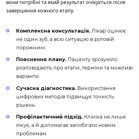
вони потрібні та який результат очікується після
завершення кожного етапу.
Комплексна консультація.
Лікар оцінює
не один зуб, а всю ситуацію в ротовій
порожнині.
Пояснення плану.
Пацієнту зрозуміло
розповідають про етапи, терміни та можливі
варіанти.
Сучасна діагностика.
Використання
цифрових методів підвищує точність
рішень.
Профілактичний підхід.
Клініка не лише
лікує, а й допомагає запобігати новим
проблемам.