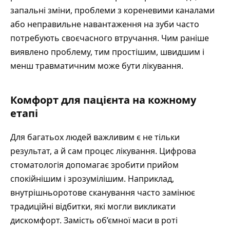
запальні зміни, проблеми з кореневими каналами
або неправильне навантаження на зуби часто
потребують своєчасного втручання. Чим раніше
виявлено проблему, тим простішим, швидшим і
менш травматичним може бути лікування.
Комфорт для пацієнта на кожному
етапі
Для багатьох людей важливим є не тільки
результат, а й сам процес лікування. Цифрова
стоматологія допомагає зробити прийом
спокійнішим і зрозумілішим. Наприклад,
внутрішньоротове сканування часто замінює
традиційні відбитки, які могли викликати
дискомфорт. Замість об’ємної маси в роті