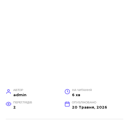
АВТОР
НА ЧИТАННЯ
admin
6 хв
ПЕРЕГЛЯДІВ
ОПУБЛІКОВАНО
2
20 Травня, 2026