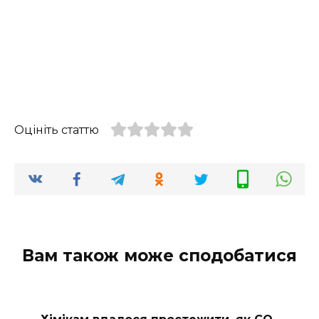
Оцініть статтю
Вам також може сподобатися