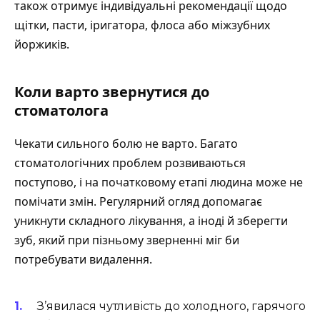
також отримує індивідуальні рекомендації щодо
щітки, пасти, іригатора, флоса або міжзубних
йоржиків.
Коли варто звернутися до
стоматолога
Чекати сильного болю не варто. Багато
стоматологічних проблем розвиваються
поступово, і на початковому етапі людина може не
помічати змін. Регулярний огляд допомагає
уникнути складного лікування, а іноді й зберегти
зуб, який при пізньому зверненні міг би
потребувати видалення.
З’явилася чутливість до холодного, гарячого