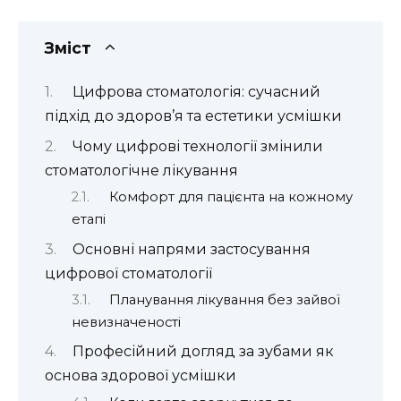
Зміст
Цифрова стоматологія: сучасний
підхід до здоров’я та естетики усмішки
Чому цифрові технології змінили
стоматологічне лікування
Комфорт для пацієнта на кожному
етапі
Основні напрями застосування
цифрової стоматології
Планування лікування без зайвої
невизначеності
Професійний догляд за зубами як
основа здорової усмішки