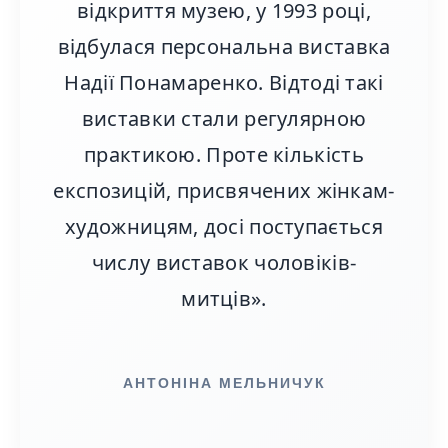
відкриття музею, у 1993 році,
відбулася персональна виставка
Надії Понамаренко. Відтоді такі
виставки стали регулярною
практикою. Проте кількість
експозицій, присвячених жінкам-
художницям, досі поступається
числу виставок чоловіків-
митців».
АНТОНІНА МЕЛЬНИЧУК