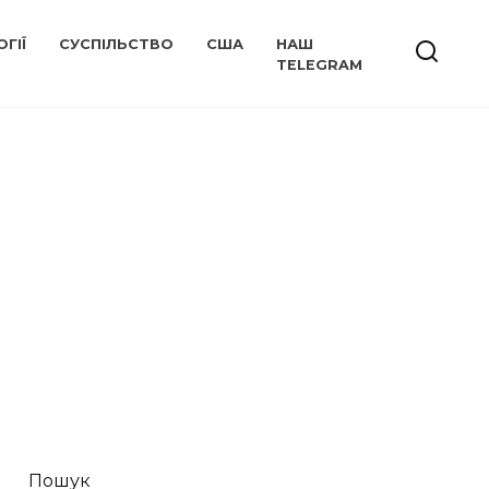
ГІЇ
СУСПІЛЬСТВО
США
НАШ
TELEGRAM
Пошук