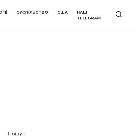
ГІЇ
СУСПІЛЬСТВО
США
НАШ
TELEGRAM
Пошук