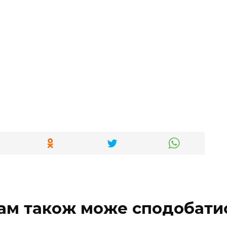
ам також може сподобати