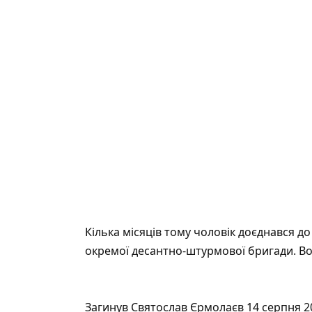
Кілька місяців тому чоловік доєднався до
окремої десантно-штурмової бригади. Во
Загинув Святослав Єрмолаєв 14 серпня 2