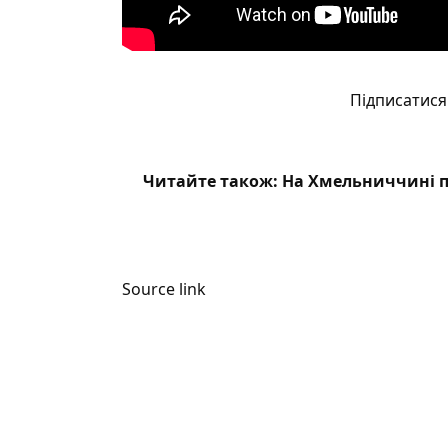
Підписатися 
Читайте також:
На Хмельниччині 
Source link