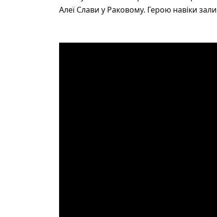
Алеї Слави у Раковому. Герою навіки за