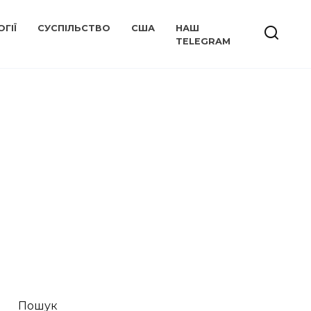
ГІЇ
СУСПІЛЬСТВО
США
НАШ
TELEGRAM
Пошук