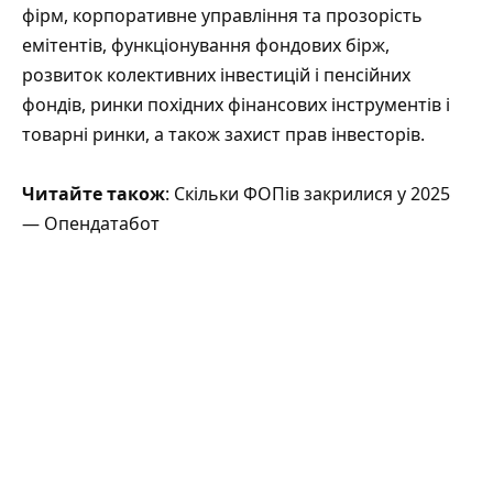
фірм, корпоративне управління та прозорість
емітентів, функціонування фондових бірж,
розвиток колективних інвестицій і пенсійних
фондів, ринки похідних фінансових інструментів і
товарні ринки, а також захист прав інвесторів.
Читайте також
: Скільки ФОПів закрилися у 2025
— Опендатабот