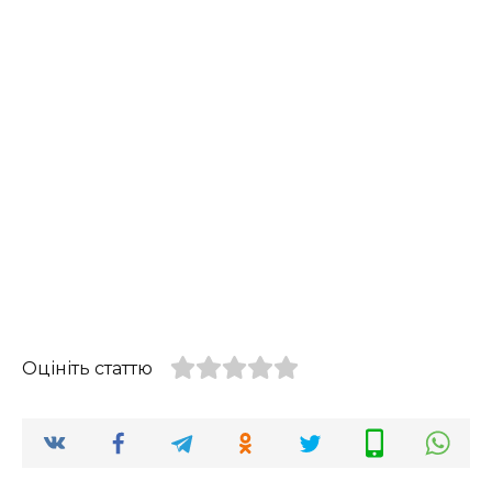
Оцініть статтю