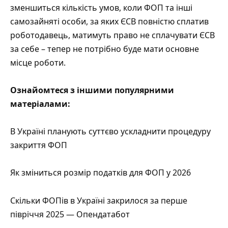
зменшиться кількість умов, коли ФОП та інші
самозайняті особи, за яких ЄСВ повністю сплатив
роботодавець, матимуть право не сплачувати ЄСВ
за себе – тепер не потрібно буде мати основне
місце роботи.
Ознайомтеся з іншими популярними
матеріалами:
В Україні планують суттєво ускладнити процедуру
закриття ФОП
Як зміниться розмір податків для ФОП у 2026
Скільки ФОПів в Україні закрилося за перше
півріччя 2025 — Опендатабот