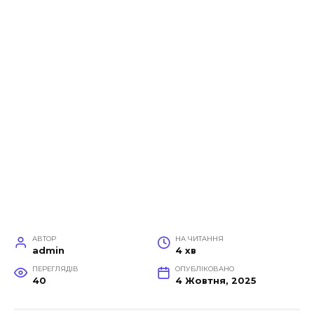
АВТОР
НА ЧИТАННЯ
admin
4 хв
ПЕРЕГЛЯДІВ
ОПУБЛІКОВАНО
40
4 Жовтня, 2025