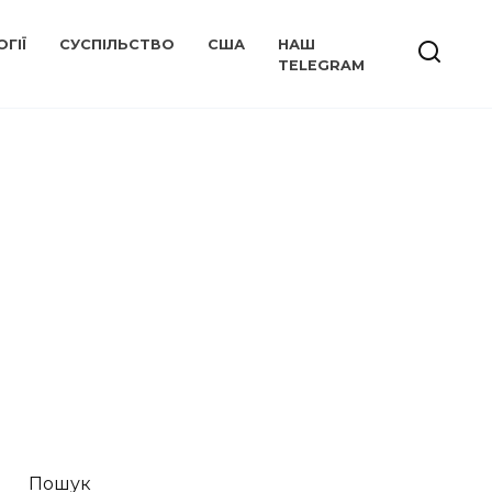
ГІЇ
СУСПІЛЬСТВО
США
НАШ
TELEGRAM
Пошук