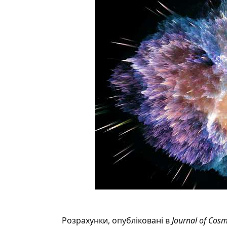
Розрахунки, опубліковані в
Journal of Cosm