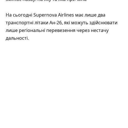
На сьогодні Supernova Airlines має лише два
транспортні літаки Ан-26, які можуть здійснювати
лише регіональні перевезення через нестачу
дальності.