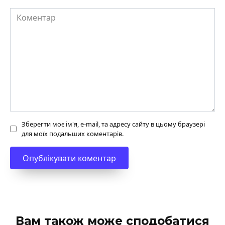
Коментар
Зберегти моє ім'я, e-mail, та адресу сайту в цьому браузері
для моїх подальших коментарів.
Вам також може сподобатися