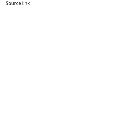
Source link