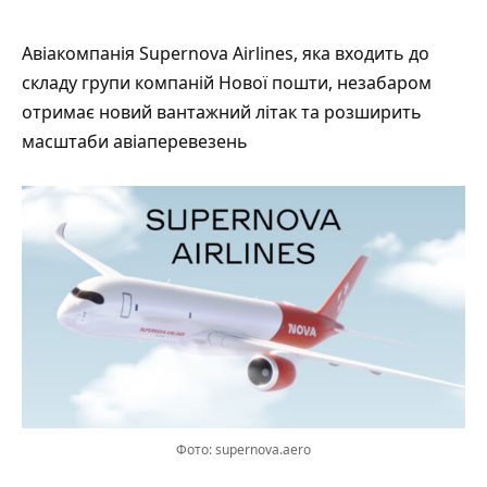
Авіакомпанія Supernova Airlines, яка входить до
складу групи компаній Нової пошти, незабаром
отримає новий вантажний літак та розширить
масштаби авіаперевезень
Фото: supernova.aero