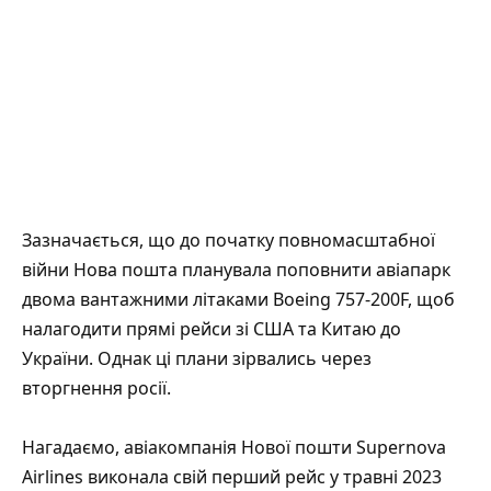
Зазначається, що до початку повномасштабної
війни Нова пошта планувала поповнити авіапарк
двома вантажними літаками Boeing 757-200F, щоб
налагодити прямі рейси зі США та Китаю до
України. Однак ці плани зірвались через
вторгнення росії.
Нагадаємо, авіакомпанія Нової пошти Supernova
Airlines виконала свій перший рейс у травні 2023