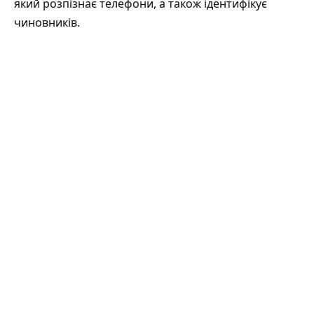
який розпізнає телефони, а також ідентифікує
чиновників.