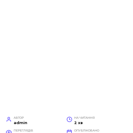
АВТОР
НА ЧИТАННЯ
admin
2 хв
ПЕРЕГЛЯДІВ
ОПУБЛІКОВАНО