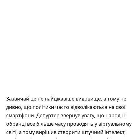
Зазвичай це не найцікавіше видовище, а тому не
дивно, що політики часто відволікаються на свої
смартфони. Депуртер
звернув увагу
, що народні
обранці все більше часу проводять у віртуальному
світі, а тому вирішив створити штучний інтелект,