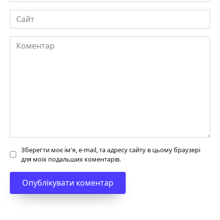
Сайт
Коментар
Зберегти моє ім'я, e-mail, та адресу сайту в цьому браузері
для моїх подальших коментарів.