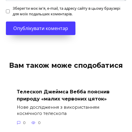
Зберегти моє ім'я, e-mail, та адресу сайту в цьому браузері
для моїх подальших коментарів.
Вам також може сподобатися
Телескоп Джеймса Вебба пояснив
природу «малих червоних цяток»
Нове дослідження з використанням
космічного телескопа
0
0