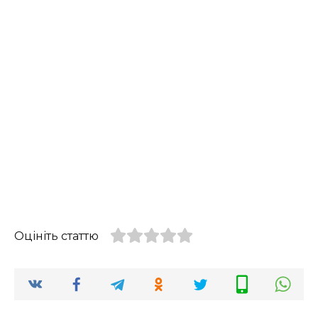
Оцініть статтю