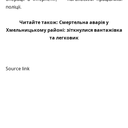
поліції.
Читайте також:
Смертельна аварія у
Хмельницькому районі: зіткнулися вантажівка
та легковик
Source link