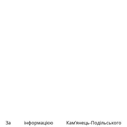
За інформацією Кам’янець-Подільського