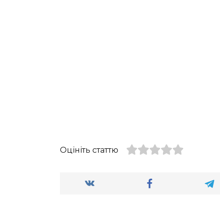
Оцініть статтю