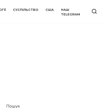
ГІЇ
СУСПІЛЬСТВО
США
НАШ
TELEGRAM
Пошук