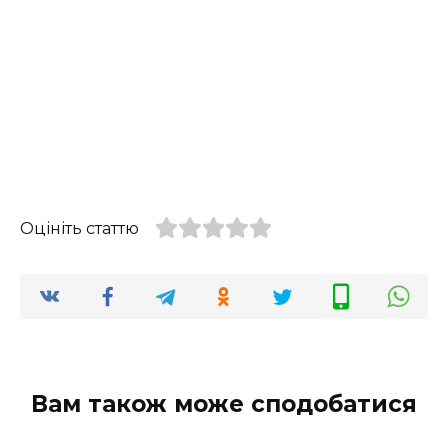
Оцініть статтю
Вам також може сподобатися