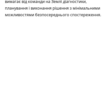
вимагає від команди на Землі діагностики,
планування і виконання рішення з мінімальними
можливостями безпосереднього спостереження.