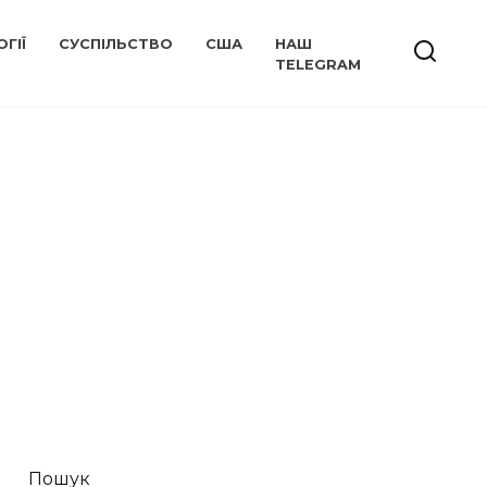
ГІЇ
СУСПІЛЬСТВО
США
НАШ
TELEGRAM
Пошук