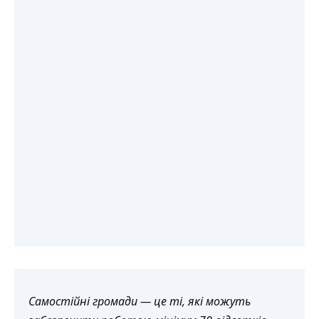
Самостійні громади — це ті, які можуть