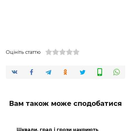
Оцініть статтю
Вам також може сподобатися
Шквали, град і грози накриють