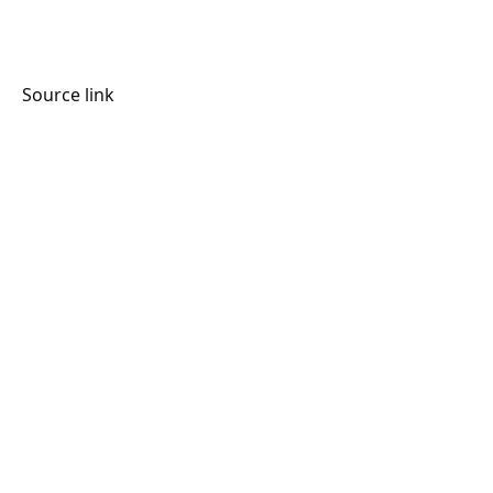
Source link