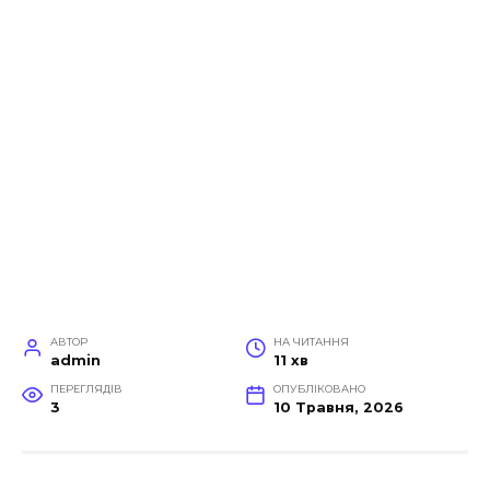
АВТОР
НА ЧИТАННЯ
admin
11 хв
ПЕРЕГЛЯДІВ
ОПУБЛІКОВАНО
3
10 Травня, 2026