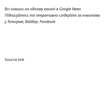
Всі новини на одному каналі в
Google News
Підписуйтесь та оперативно слідкуйте за новинами
у
Телеграм
,
Вайбер
,
Facebook
Source link