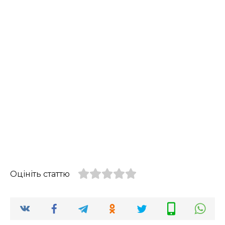
Оцініть статтю