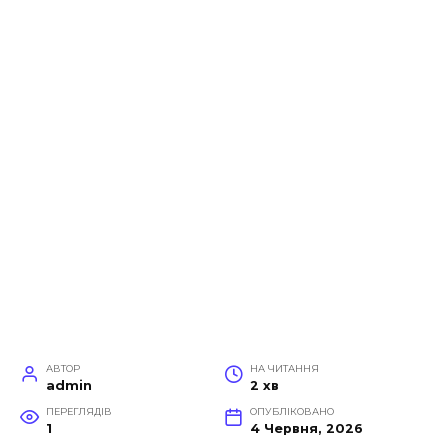
АВТОР
НА ЧИТАННЯ
admin
2 хв
ПЕРЕГЛЯДІВ
ОПУБЛІКОВАНО
1
4 Червня, 2026