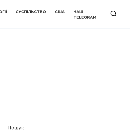
ГІЇ
СУСПІЛЬСТВО
США
НАШ
TELEGRAM
Пошук