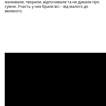
малювали, творили, відпочивали та не думали про
сумне. Участь у них брали всі – від малого до
великого.