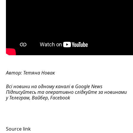
Автор:
Тетяна Новак
Всі новини на одному каналі в
Google News
Підписуйтесь та оперативно слідкуйте за новинами
у
Телеграм
,
Вайбер
,
Facebook
Source link