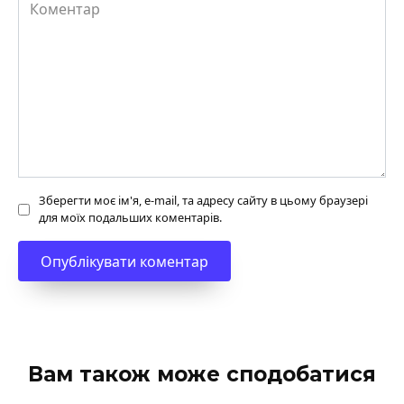
Коментар
Зберегти моє ім'я, e-mail, та адресу сайту в цьому браузері
для моїх подальших коментарів.
Вам також може сподобатися