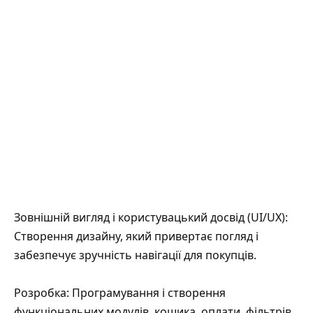
Зовнішній вигляд і користувацький досвід (UI/UX):
Створення дизайну, який привертає погляд і
забезпечує зручність навігації для покупців.
Розробка: Програмування і створення
функціональних модулів, кошика, оплати, фільтрів