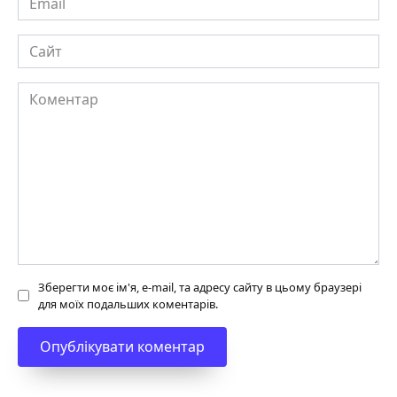
Сайт
Коментар
Зберегти моє ім'я, e-mail, та адресу сайту в цьому браузері
для моїх подальших коментарів.