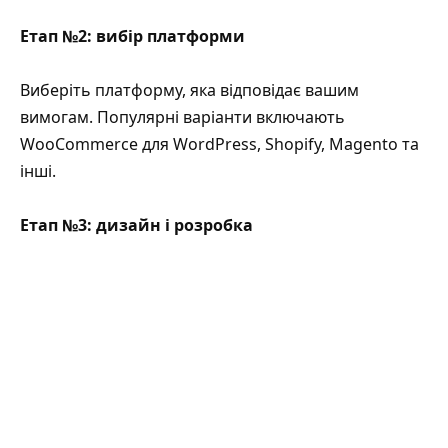
Етап №2: вибір платформи
Виберіть платформу, яка відповідає вашим
вимогам. Популярні варіанти включають
WooCommerce для WordPress, Shopify, Magento та
інші.
Етап №3: дизайн і розробка