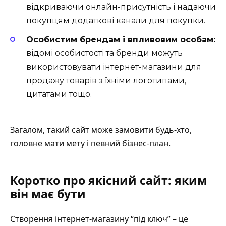
відкриваючи онлайн-присутність і надаючи
покупцям додаткові канали для покупки.
Особистим брендам і впливовим особам:
відомі особистості та бренди можуть
використовувати інтернет-магазини для
продажу товарів з їхніми логотипами,
цитатами тощо.
Загалом, такий сайт може замовити будь-хто,
головне мати мету і певний бізнес-план.
Коротко про якісний сайт: яким
він має бути
Створення інтернет-магазину “під ключ” – це