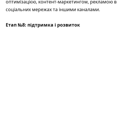
оптимізацією, контент-маркетингом, рекламою в
соціальних мережах та іншими каналами.
Етап №8: підтримка і розвиток