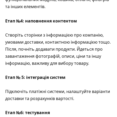
та інших елементів.
Етап №4: наповнення контентом
Створіть сторінки з інформацією про компанію,
умовами доставки, контактною інформацією тощо.
Після, почніть додавати продукти. Йдеться про
завантаження фотографій, описи, ціни та іншу
інформацію, важливу для вибору товару.
Етап № 5: інтеграція систем
Підключіть платіжні системи, налаштуйте варіанти
доставки та розрахунків вартості.
Етап №6: тестування