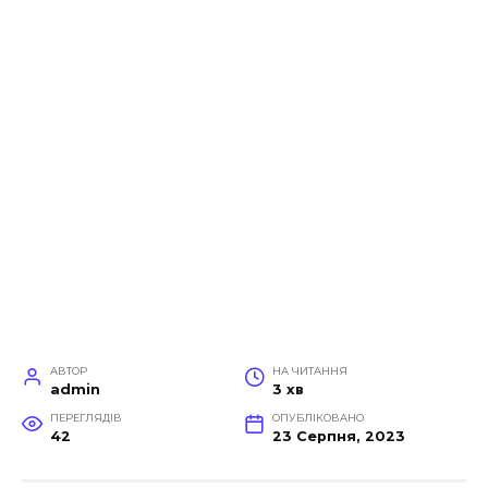
АВТОР
НА ЧИТАННЯ
admin
3 хв
ПЕРЕГЛЯДІВ
ОПУБЛІКОВАНО
42
23 Серпня, 2023