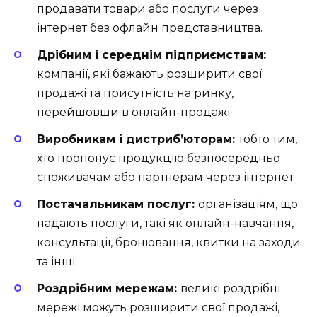
продавати товари або послуги через
інтернет без офлайн представництва.
Дрібним і середнім підприємствам:
компанії, які бажають розширити свої
продажі та присутність на ринку,
перейшовши в онлайн-продажі.
Виробникам і дистриб’юторам:
тобто тим,
хто пропонує продукцію безпосередньо
споживачам або партнерам через інтернет
Постачальникам послуг:
організаціям, що
надають послуги, такі як онлайн-навчання,
консультації, бронювання, квитки на заходи
та інші.
Роздрібним мережам:
великі роздрібні
мережі можуть розширити свої продажі,