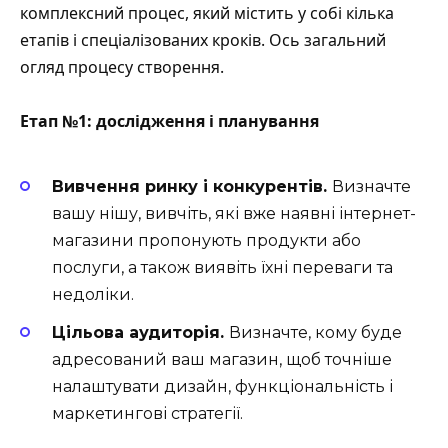
комплексний процес, який містить у собі кілька
етапів і спеціалізованих кроків. Ось загальний
огляд процесу створення.
Етап №1: дослідження і планування
Вивчення ринку і конкурентів.
Визначте
вашу нішу, вивчіть, які вже наявні інтернет-
магазини пропонують продукти або
послуги, а також виявіть їхні переваги та
недоліки.
Цільова аудиторія.
Визначте, кому буде
адресований ваш магазин, щоб точніше
налаштувати дизайн, функціональність і
маркетингові стратегії.