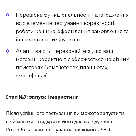
Перевірка функціональності: налагодження
всіх елементів, тестування коректності
роботи кошика, оформлення замовлення та
інших важливих функцій.
Адаптивність: переконайтеся, що ваш
магазин коректно відображається на різних
пристроях (комп’ютерах, планшетах,
смартфонах).
Етап №7: запуск і маркетинг
Після успішного тестування ви можете запустити
свій магазин і відкрити його для відвідувачів.
Розробіть план просування, включно з SEO-