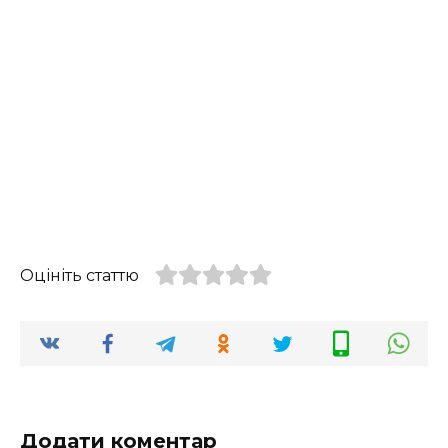
Оцініть статтю
Додати коментар