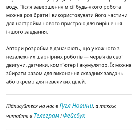
воду. Після завершення місії будь-якого робота
можна розібрати і використовувати його частини
для настройки нового пристрою для вирішення
іншого завдання.
Автори розробки відзначають, що у кожного з
незалежних шарнірних роботів — черв’яків свої
двигуни, датчики, комп’ютер і акумулятор. Їх можна
збирати разом для виконання складних завдань
або окремо для невеликих цілей.
Гугл Новини
Підписуйтеся на нас в
, а також
Телеграм
Фейсбук
читайте в
і