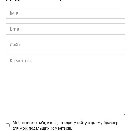
Ім'я
Email
Сайт
Коментар
Зберегти моє ім'я, e-mail, та адресу сайту в цьому браузері
для моїх подальших коментарів.