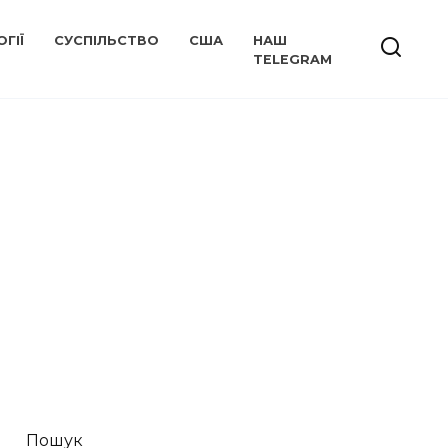
ГІЇ
СУСПІЛЬСТВО
США
НАШ
TELEGRAM
Пошук