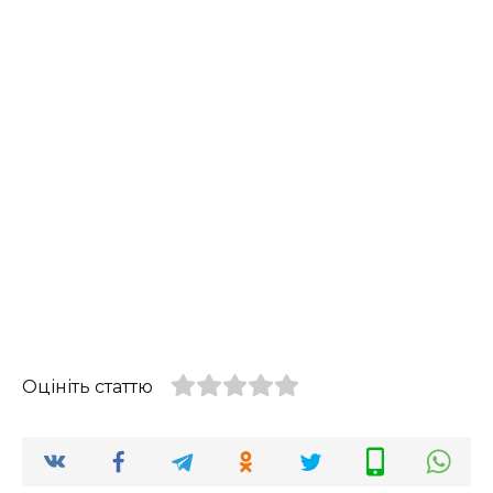
Оцініть статтю