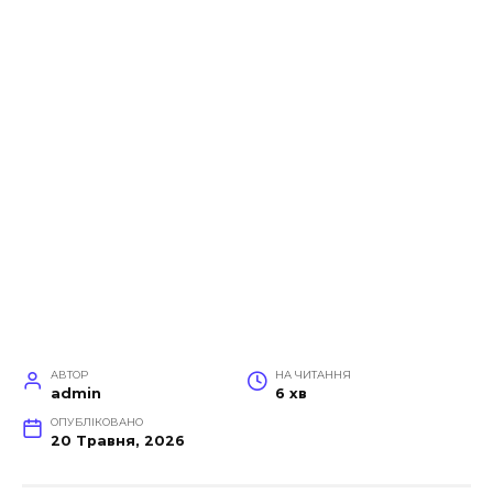
АВТОР
НА ЧИТАННЯ
admin
6 хв
ОПУБЛІКОВАНО
20 Травня, 2026