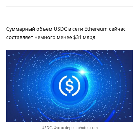
Суммарный объем USDC в сети Ethereum сейчас
составляет немного менее $31 млрд
USDC. Фото: depositphotos.com