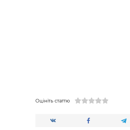
Оцініть статтю