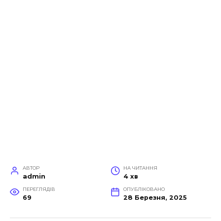
АВТОР
НА ЧИТАННЯ
admin
4 хв
ПЕРЕГЛЯДІВ
ОПУБЛІКОВАНО
69
28 Березня, 2025