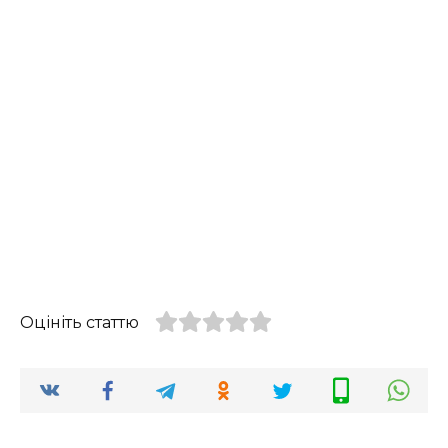
Оцініть статтю