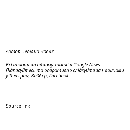
Автор:
Тетяна Новак
Всі новини на одному каналі в
Google News
Підписуйтесь та оперативно слідкуйте за новинами
у
Телеграм
,
Вайбер
,
Facebook
Source link