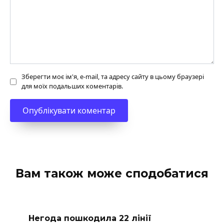
Зберегти моє ім'я, e-mail, та адресу сайту в цьому браузері
для моїх подальших коментарів.
Вам також може сподобатися
Негода пошкодила 22 лінії